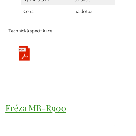
Cena
na dotaz
Technická specifikace:
Fréza MB-R900