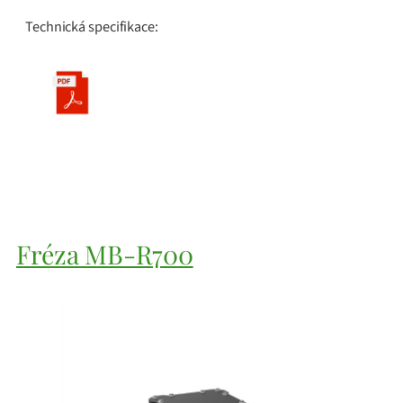
Technická specifikace:
Fréza MB-R700