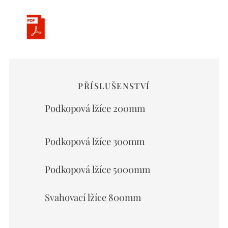
PŘÍSLUŠENSTVÍ
Podkopová lžíce 200mm
Podkopová lžíce 300mm
Podkopová lžíce 5000mm
Svahovací lžíce 800mm