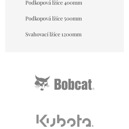
Podkopová lžíce 400mm
Podkopová lžíce 500mm
Svahovací lžíce 1200mm