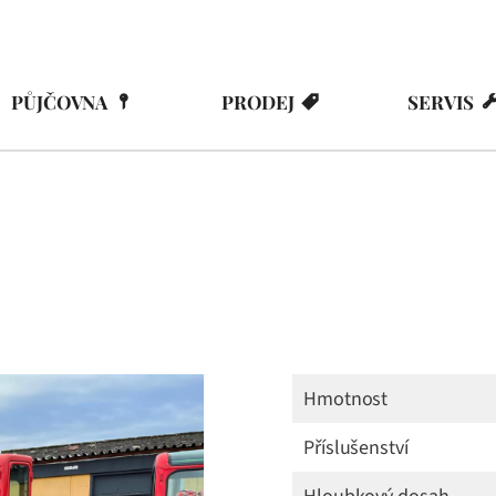
PŮJČOVNA
PRODEJ
SERVIS
Hmotnost
Příslušenství