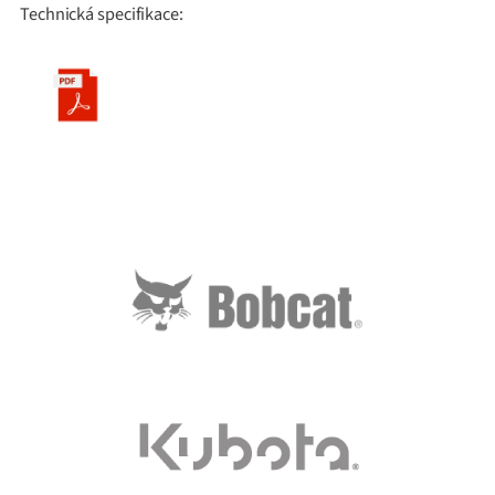
Technická specifikace: