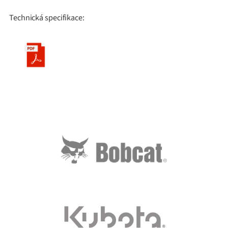
Technická specifikace: