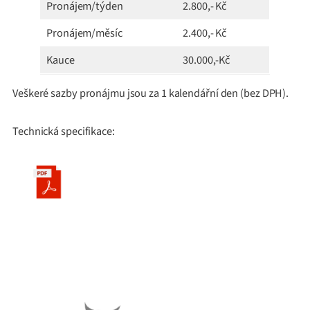
Pronájem/týden
2.800,- Kč
Pronájem/měsíc
2.400,- Kč
Kauce
30.000,-Kč
Veškeré sazby pronájmu jsou za 1 kalendářní den (bez DPH).
Technická specifikace: