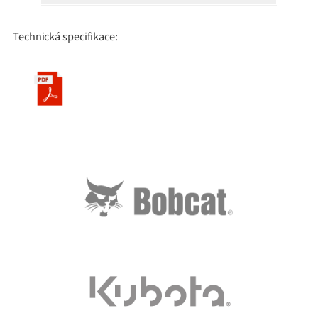
Technická specifikace: