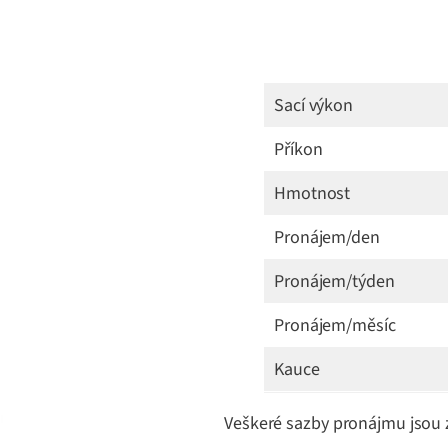
Sací výkon
Příkon
Hmotnost
Pronájem/den
Pronájem/týden
Pronájem/měsíc
Kauce
Veškeré sazby pronájmu jsou 