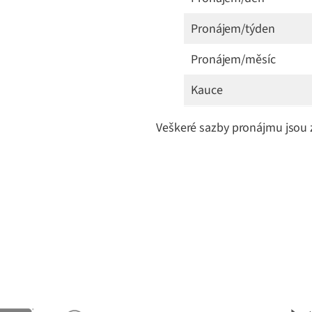
Pronájem/týden
Pronájem/měsíc
Kauce
Veškeré sazby pronájmu jsou 