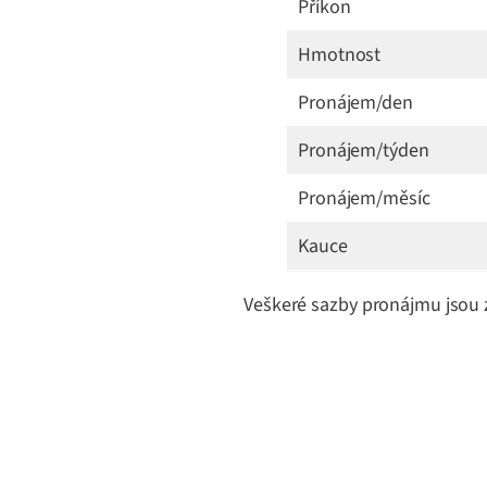
Příkon
Hmotnost
Pronájem/den
Pronájem/týden
Pronájem/měsíc
Kauce
Veškeré sazby pronájmu jsou 