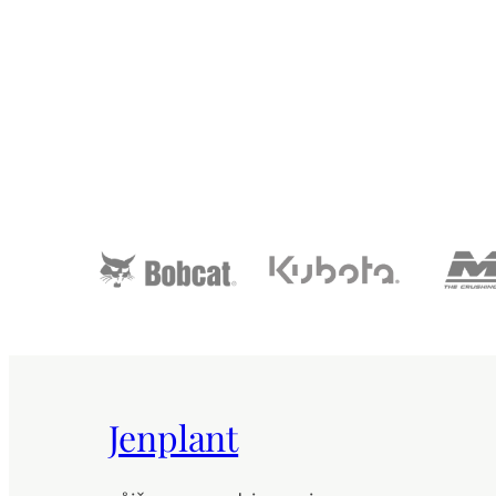
Jenplant