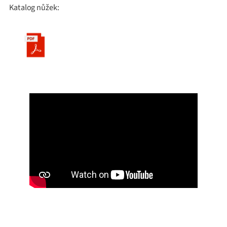
Katalog nůžek: