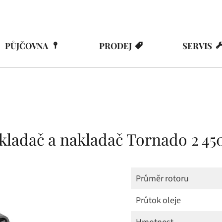
PŮJČOVNA
PRODEJ
SERVIS
kladač a nakladač Tornado 2 45
Průměr rotoru
Průtok oleje