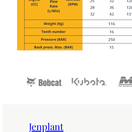
Jenplant