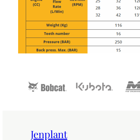
Jenplant