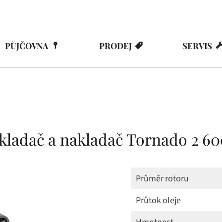
PŮJČOVNA
PRODEJ
SERVIS
kladač a nakladač Tornado 2 60
Průměr rotoru
Průtok oleje