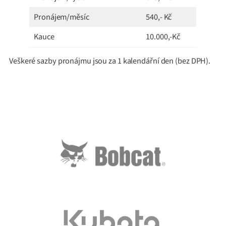
Pronájem/měsíc
540,- Kč
Kauce
10.000,-Kč
Veškeré sazby pronájmu jsou za 1 kalendářní den (bez DPH).