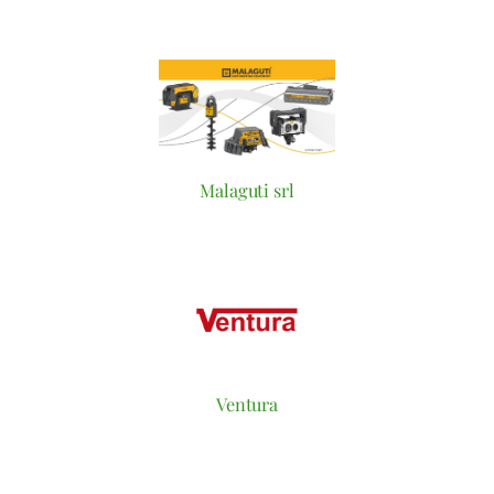
Malaguti srl
Ventura