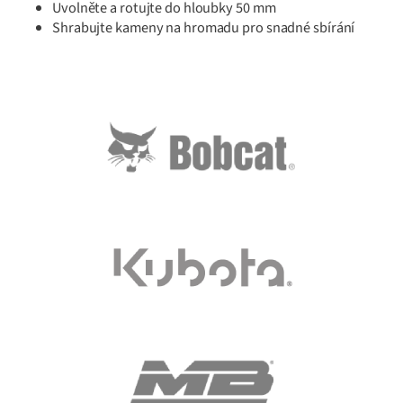
Uvolněte a rotujte do hloubky 50 mm
Shrabujte kameny na hromadu pro snadné sbírání