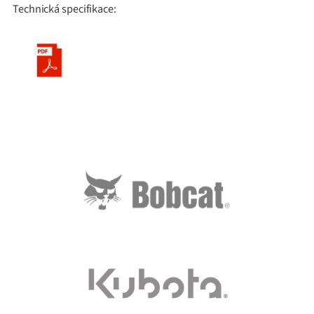
Technická specifikace: