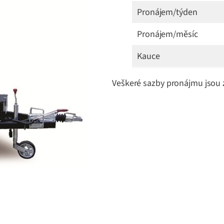
Pronájem/týden
Pronájem/měsíc
Kauce
Veškeré sazby pronájmu jsou 