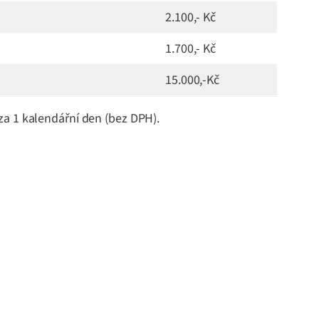
2.100,- Kč
1.700,- Kč
15.000,-Kč
za 1 kalendářní den (bez DPH).