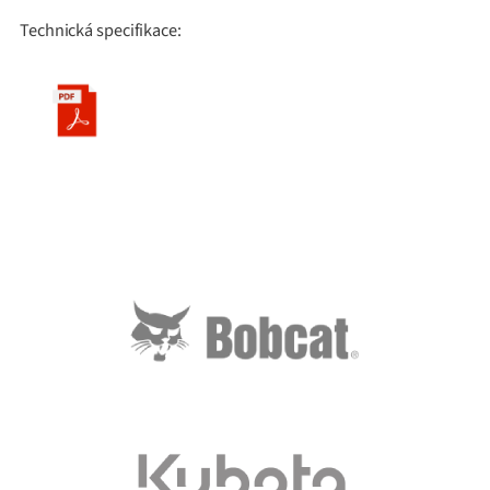
Technická specifikace: