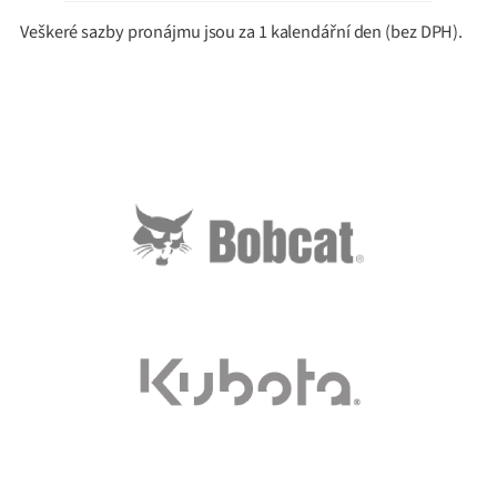
Veškeré sazby pronájmu jsou za 1 kalendářní den (bez DPH).