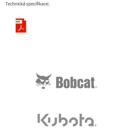
Technická specifikace: