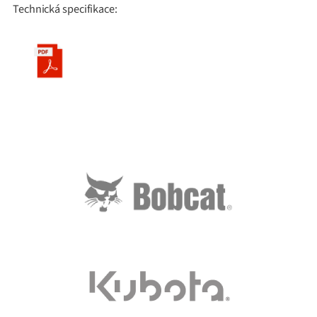
Technická specifikace: