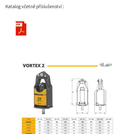
Katalog včetně příslušenství :