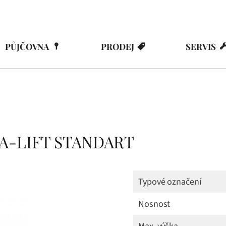
PŮJČOVNA
PRODEJ
SERVIS
EDA-LIFT STANDART
Typové označení
Nosnost