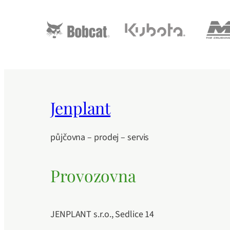
Jenplant
půjčovna – prodej – servis
Provozovna
JENPLANT s.r.o., Sedlice 14