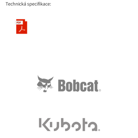
Technická specifikace: